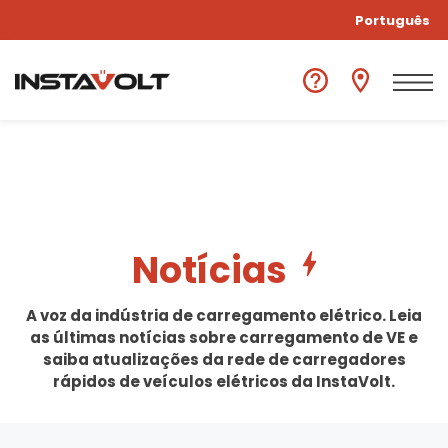
Português
Notícias
A voz da indústria de carregamento elétrico. Leia
as últimas notícias sobre carregamento de VE e
saiba atualizações da rede de carregadores
rápidos de veículos elétricos da InstaVolt.