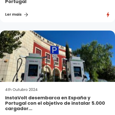
Portugal
Ler mais
4th Outubro 2024
InstaVolt desembarca en España y
Portugal con el objetivo de instalar 5.000
cargador...