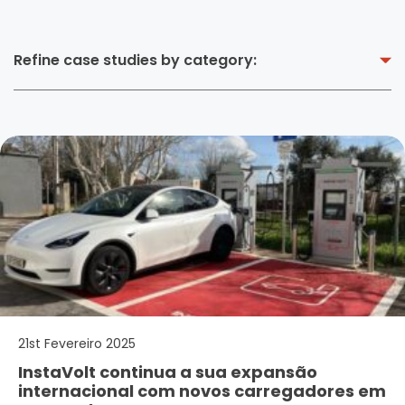
Refine case studies by category:
21st Fevereiro 2025
InstaVolt continua a sua expansão
internacional com novos carregadores em