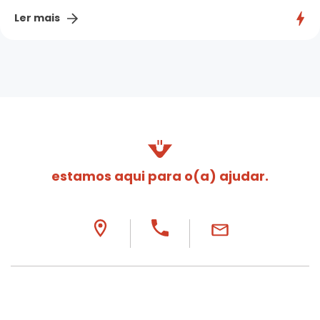
Ler mais
estamos aqui para o(a) ajudar.