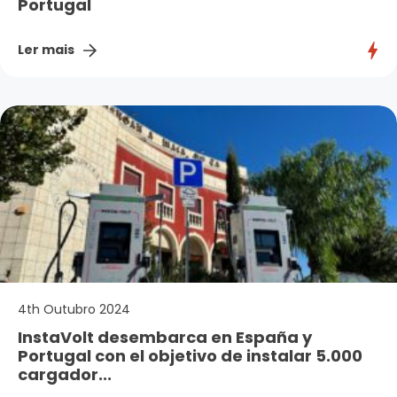
Portugal
Ler mais
4th Outubro 2024
InstaVolt desembarca en España y
Portugal con el objetivo de instalar 5.000
cargador...