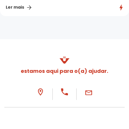
Ler mais
estamos aqui para o(a) ajudar.