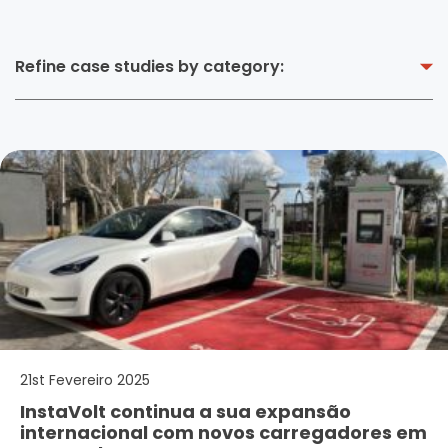
Refine case studies by category:
21st Fevereiro 2025
InstaVolt continua a sua expansão
internacional com novos carregadores em