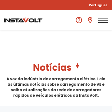
Português
Notícias
A voz da indústria de carregamento elétrico. Leia
as últimas notícias sobre carregamento de VE e
saiba atualizações da rede de carregadores
rápidos de veículos elétricos da InstaVolt.