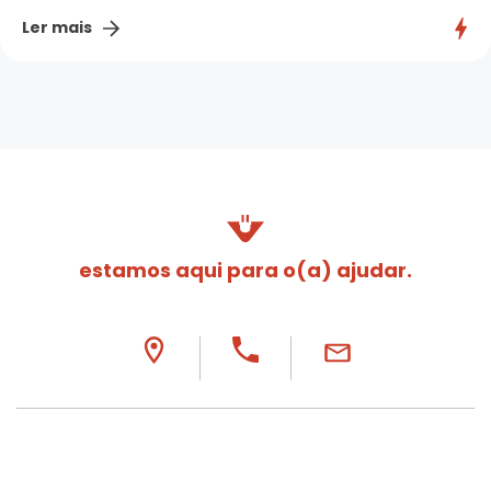
Ler mais
estamos aqui para o(a) ajudar.