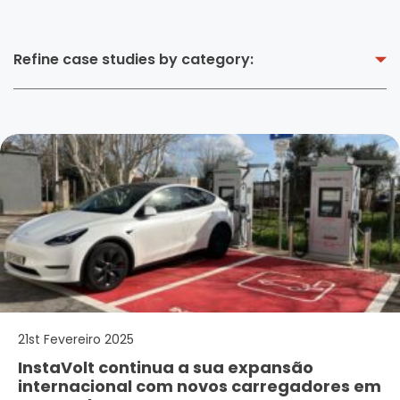
Refine case studies by category:
21st Fevereiro 2025
InstaVolt continua a sua expansão
internacional com novos carregadores em