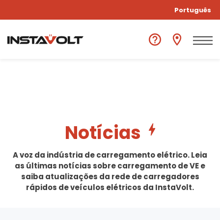
Português
Notícias
A voz da indústria de carregamento elétrico. Leia
as últimas notícias sobre carregamento de VE e
saiba atualizações da rede de carregadores
rápidos de veículos elétricos da InstaVolt.