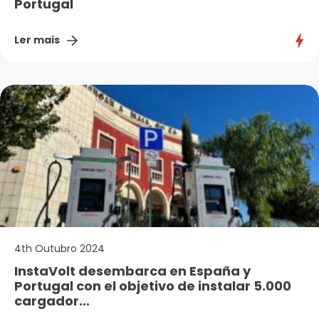
Portugal
Ler mais
4th Outubro 2024
InstaVolt desembarca en España y
Portugal con el objetivo de instalar 5.000
cargador...