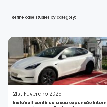
Refine case studies by category:
21st Fevereiro 2025
InstaVolt continua a sua expansão inter