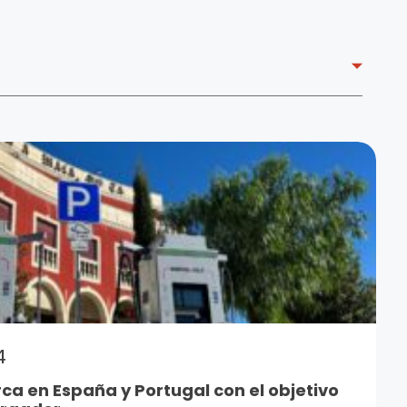
4
a en España y Portugal con el objetivo