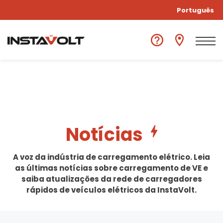
Português
Notícias
A voz da indústria de carregamento elétrico. Leia
as últimas notícias sobre carregamento de VE e
saiba atualizações da rede de carregadores
rápidos de veículos elétricos da InstaVolt.