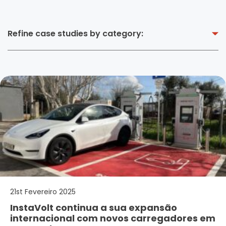
Refine case studies by category:
21st Fevereiro 2025
InstaVolt continua a sua expansão
internacional com novos carregadores em