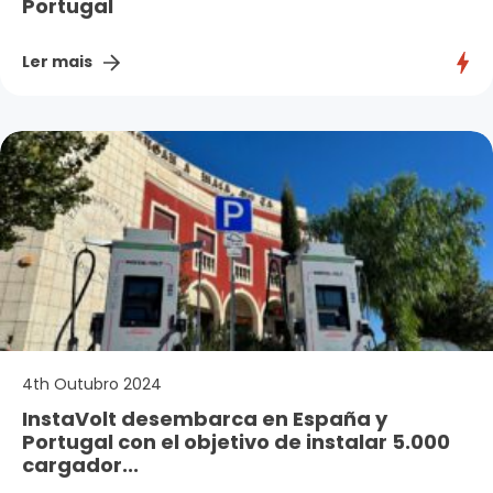
Portugal
Ler mais
4th Outubro 2024
InstaVolt desembarca en España y
Portugal con el objetivo de instalar 5.000
cargador...