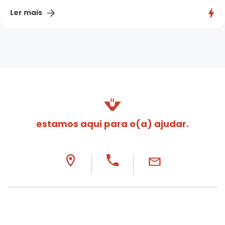
Ler mais
estamos aqui para o(a) ajudar.