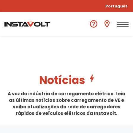
Português
Notícias
A voz da indústria de carregamento elétrico. Leia
as últimas notícias sobre carregamento de VE e
saiba atualizações da rede de carregadores
rápidos de veículos elétricos da InstaVolt.