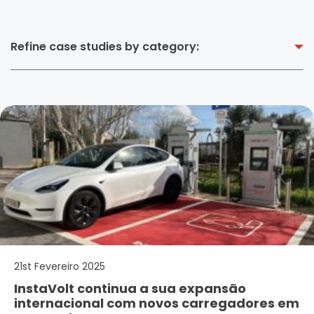
Refine case studies by category:
21st Fevereiro 2025
InstaVolt continua a sua expansão
internacional com novos carregadores em