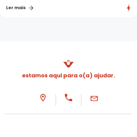
Ler mais
estamos aqui para o(a) ajudar.