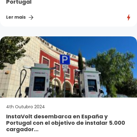
Portugal
Ler mais
4th Outubro 2024
InstaVolt desembarca en España y
Portugal con el objetivo de instalar 5.000
cargador...