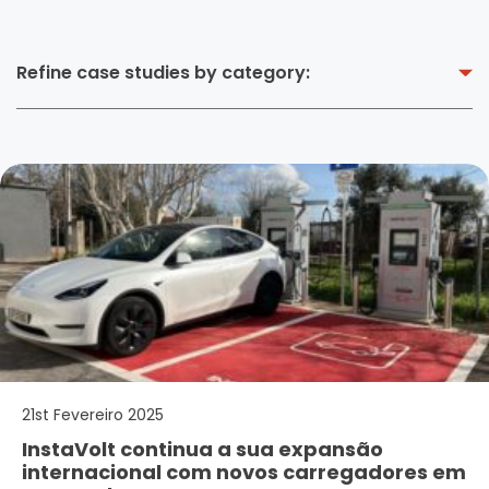
Refine case studies by category:
21st Fevereiro 2025
InstaVolt continua a sua expansão
internacional com novos carregadores em