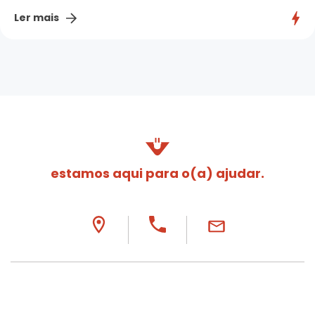
Ler mais
estamos aqui para o(a) ajudar.