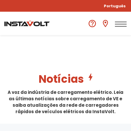
Português
Notícias
A voz da indústria de carregamento elétrico. Leia
as últimas notícias sobre carregamento de VE e
saiba atualizações da rede de carregadores
rápidos de veículos elétricos da InstaVolt.