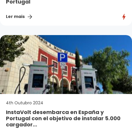
Portugal
Ler mais
4th Outubro 2024
InstaVolt desembarca en España y
Portugal con el objetivo de instalar 5.000
cargador...