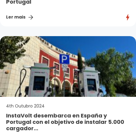
Portugal
Ler mais
4th Outubro 2024
InstaVolt desembarca en España y
Portugal con el objetivo de instalar 5.000
cargador...