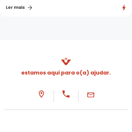
Ler mais
estamos aqui para o(a) ajudar.