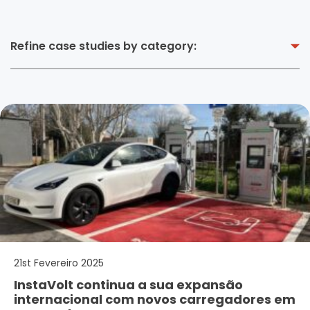
Refine case studies by category:
21st Fevereiro 2025
InstaVolt continua a sua expansão
internacional com novos carregadores em