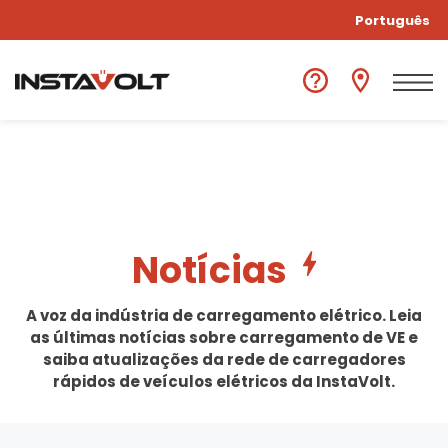
Português
Notícias
A voz da indústria de carregamento elétrico. Leia
as últimas notícias sobre carregamento de VE e
saiba atualizações da rede de carregadores
rápidos de veículos elétricos da InstaVolt.